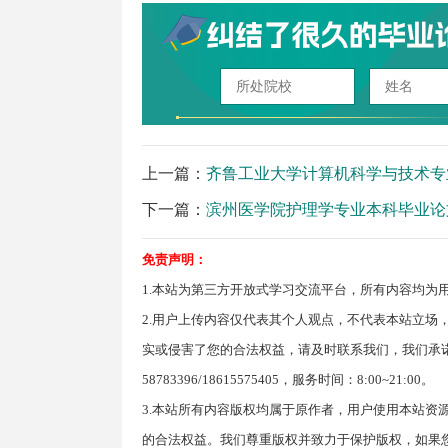
上一篇：
齐鲁工业大学计算机科学与技术专
下一篇：
滨州医学院护理学专业本科毕业论
免责声明：
1.本站为第三方开放式学习交流平台，所有内容均为
2.用户上传内容仅代表其个人观点，不代表本站立场
实或侵害了您的合法权益，请及时联系我们，我们承诺会
58783396/18615575405，服务时间：8:00~21:00。
3.本站所有内容版权均属于原作者，用户使用本站资
的合法权益。我们尊重版权并致力于保护版权，如果您是原作者请