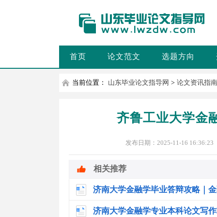
首页
论文范文
选题方向
当前位置：
山东毕业论文指导网
>
论文资讯指
齐鲁工业大学金
发布日期：2025-11-16 16:36:23
相关推荐
济南大学金融学毕业答辩攻略｜金
济南大学金融学专业本科论文写作