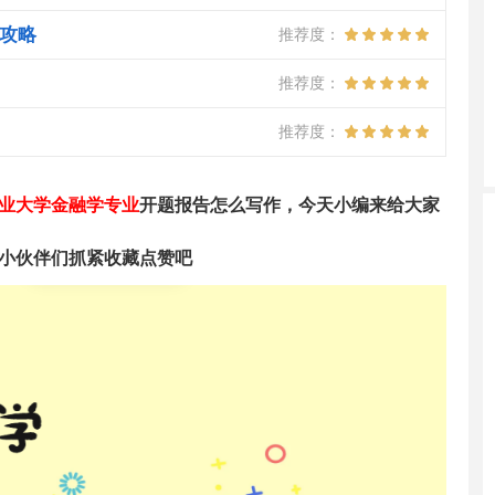
攻略
推荐度：
推荐度：
推荐度：
业大学金融学专业
开题报告怎么写作，今天小编来给大家
小伙伴们抓紧收藏点赞吧