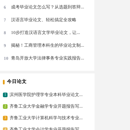
成考毕业论文怎么写？从选题到答辩...
6
汉语言毕业论文、轻松搞定全攻略
7
10步打造汉语言文学毕业论文，让...
8
揭秘！工商管理本科生的毕业论文制...
9
青岛开放大学法律事务专业实践报告...
10
今日论文
滨州医学院护理学专业本科毕业论文...
齐鲁工业大学金融学专业开题报告写...
齐鲁工业大学计算机科学与技术专业...
齐鲁工业大学会计学专业开题报告写...