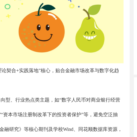
理论契合+实践落地”核心，贴合金融市场改革与数字化趋
向型、行业热点类主题，如“数字人民币对商业银行经营
”“资本市场注册制改革下的投资者保护”等，避免空泛抽
金融研究》等核心期刊及学校Wind、同花顺数据库资源，