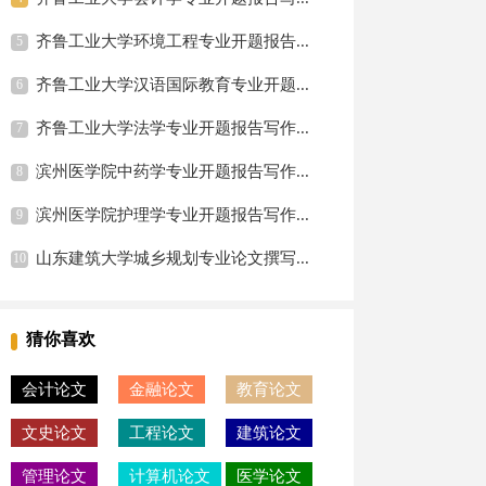
齐鲁工业大学环境工程专业开题报告...
齐鲁工业大学汉语国际教育专业开题...
齐鲁工业大学法学专业开题报告写作...
滨州医学院中药学专业开题报告写作...
滨州医学院护理学专业开题报告写作...
山东建筑大学城乡规划专业论文撰写...
猜你喜欢
会计论文
金融论文
教育论文
文史论文
工程论文
建筑论文
管理论文
计算机论文
医学论文