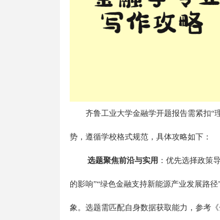
齐鲁工业大学金融学开题报告需紧扣“
势，遵循学校格式规范，具体攻略如下：
选题聚焦前沿与实用
：优先选择政策导
的影响”“绿色金融支持新能源产业发展路径
象。选题需匹配自身数据获取能力，参考《