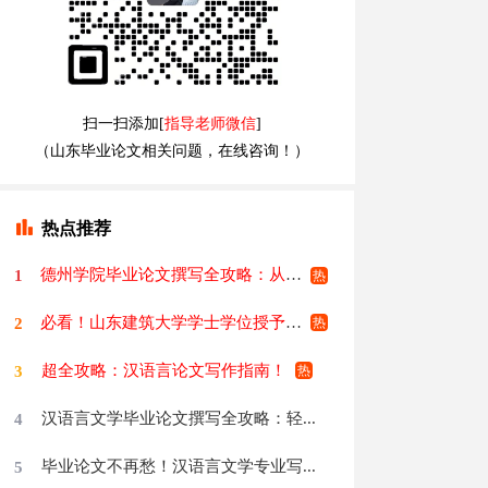
扫一扫添加[
指导老师微信
]
（山东毕业论文相关问题，在线咨询！）
热点推荐
德州学院毕业论文撰写全攻略：从零...
1
必看！山东建筑大学学士学位授予条...
2
超全攻略：汉语言论文写作指南！
3
汉语言文学毕业论文撰写全攻略：轻...
4
毕业论文不再愁！汉语言文学专业写...
5