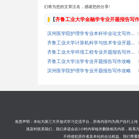
们将为您的文章注名，感谢您的分享!
【
齐鲁工业大学金融学专业开题报告写
滨州医学院护理学专业本科毕业论文写作...
齐鲁工业大学计算机科学与技术专业开题...
齐鲁工业大学环境工程专业开题报告写作...
齐鲁工业大学法学专业开题报告写作攻略
滨州医学院护理学专业开题报告写作攻略
免责声明：本站为第三方开放式学习交流平台，所有内容均为用户自行上传
请及时联系我们，我们承诺会在1小时内审核并删除相关内容，联系方式:053
不得侵犯原作者及本站的合法权益。我们尊重版权并致