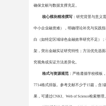
确保文献与数据支撑充足。
核心模块精准撰写
：研究背景与意义需
中小企业融资难），明确理论补充与实践指
白（如特定区域绿色金融效率研究不足）；研
架，突出金融实证研究特性；方法优先选面
究视角或实证方法差异化。
格式与资源规范
：严格遵循学校模板，采
7714格式排版。参考文献不少于15篇，
果，可通过CNKI、Web of Science检索整理