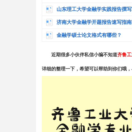
山东理工大学金融学实践报告撰写
济南大学金融学开题报告速写指南
金融学硕士论文格式有哪些？
近期很多小伙伴私信小编不知道
齐鲁工
详细的整理一下，希望可以帮助到你们哦，