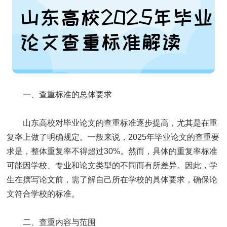
一、查重标准的总体要求
山东高校对毕业论文的查重标准逐步提高，尤其是在重
复率上做了明确规定。一般来说，2025年毕业论文的查重要
求是，整体重复率不得超过30%。然而，具体的重复率标准
可能因学校、专业和论文类型的不同而有所差异。因此，学
生在撰写论文前，需了解自己所在学校的具体要求，确保论
文符合学校的标准。
二、查重内容与范围