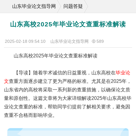
山东毕业论文指导网
问题答疑
山东高校2025年毕业论文查重标准解读
2025-02-18 09:54:10
山东毕业论文指导网
589
山东高校2025年毕业论文查重标准解读
【导读】随着学术诚信的日益重视，山东高校在
毕业论
文
查重方面逐步建立了更为严格的标准。尤其是在2025年，
山东省内的高校将采取一系列新的查重措施，以确保论文质
量和原创性。这篇文章将为大家详细解读2025年山东高校毕
业论文查重的标准，帮助同学们提前了解相关要求，避免因
查重不合格而影响毕业。