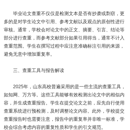
毕业论文查重不仅仅是检测文本是否有抄袭或剽窃，更
多的是对学生论文中引用、参考文献以及观点的原创性进行
审核。通常，学校会对论文中的正文、摘要、引言、结论等
部分进行查重，而参考文献部分如果引用得当，通常不计入
查重范围。学生在撰写过程中应注意准确标注引用的来源，
避免无意中增加重复率。
三、查重工具与报告解读
2025年，山东高校普遍采用的是一些主流的查重工具，
如知网、万方等。这些工具能够有效检测出论文中的相似内
容，并生成查重报告。学生在提交论文之前，应先自行使用
查重系统进行预检测，及时调整论文内容。此外，学校提交
查重报告时也需要注意，报告中的重复率并非唯一标准，学
校会综合考虑内容的重复性质和学生的引文规范。