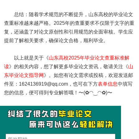
总结：随着学术规范的不断提升，山东高校的毕业论文
查重标准越来越严格。2025年的查重要求不仅限于文字的重
复，还涵盖了对论文原创性和引用规范的全面审核。学生应
提前了解相关要求，确保论文合格，顺利毕业。
以上就是关于《
山东高校2025年毕业论文查重标准解
读
》的相关内容，想了解更多毕业论文资讯，敬请关注《
山
东毕业论文指导网
》。如您有论文需求或投稿，欢迎发送邮
件至：1624136919@qq.com，也可在下方
表单信息
中填写
您的信息，便可得到专业解答哦！〜(✿◠‿◠✿)〜