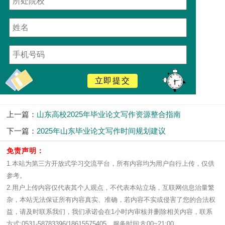
立即提交
上一篇：
山东高校2025年毕业论文写作资源整合指南
下一篇：
2025年山东毕业论文写作时间规划建议
免责声明：
1.本站为第三方开放式学习交流平台，所有内容均为用户自行上传，仅供
参考。
2.用户上传内容仅代表其个人观点，不代表本站立场，互联网信息治量繁
杂，本站无法保证所有内容真实、准确，若内容不实或侵害了您的合法权
益，请及时联系我们，我们承诺会在1小时内审核并删除相关内容，联系
方式:0531-58783396/18615575405，服务时间:8:00~21:00。