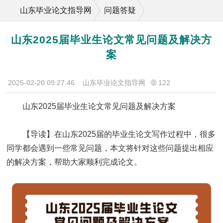
山东毕业论文指导网
问题答疑
山东2025届毕业生论文常见问题及解决方
案
2025-02-20 09:27:46
山东毕业论文指导网
122
山东2025届毕业生论文常见问题及解决方案
【导读】在山东2025届的毕业生论文写作过程中，很多
同学都会遇到一些常见问题，本文将针对这些问题提出相应
的解决方案，帮助大家顺利完成论文。