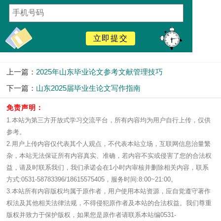
立即提交
上一篇：
2025年山东毕业论文参考文献管理技巧
下一篇：
山东2025届毕业生论文写作指南
免责声明：
1.本站为第三方开放式学习交流平台，所有内容均为用户自行上传，仅供
参考。
2.用户上传内容仅代表其个人观点，不代表本站立场，互联网信息治量繁
杂，本站无法保证所有内容真实、准确，若内容不实或侵害了您的合法权
益，请及时联系我们，我们承诺会在1小时内审核并删除相关内容，联系
方式:0531-58783396/18615575405，服务时间:8:00~21:00。
3.本站所有内容版权均属于原作者，用户使用本站资源，应自觉遵守著作
权法及其他相关法律法规，不得侵犯原作者及本站的合法权益。我们尊重
版权并致力于保护版权，如果您是原作者请联系本站编0531-