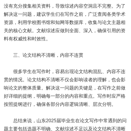
没有充分搜集相关资料，导致综述内容空洞且不完整。为了
解决这一问题，建议学生们在写作之前，广泛查阅各类学术
资源，利用学校图书馆和知网等数据库，收集与论文主题相
关的核心文献。文献综述应做到全面、深入，确保引用的资
料有权威性和时效性。
三、论文结构不清晰，内容不连贯
很多学生在写作时，容易出现论文结构混乱、内容不连
贯的情况。论文结构不清晰不仅会影响读者的理解，也会影
响论文的整体质量。解决这一问题的关键是，在写作之前做
好详细的提纲，明确每一部分的内容和重点。写作时应严格
按照提纲进行，确保各部分内容逻辑清晰、层次分明。
总结来说，山东2025届毕业生在论文写作中常遇到的问
题主要包括选题不明确、文献综述不足以及论文结构不清晰