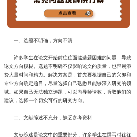
一、选题不明确，方向不清
许多学生在论文开始前往往面临选题困难的问题，导致
论文方向模糊。选题不明确不仅影响论文的质量，也容易浪
费大量时间和精力。解决方案是，首先要根据自己的兴趣和
专业方向确定题目，尽量选择自己熟悉且能够深入研究的领
域。如果自己无法独立选题，可以向导师请教，听取他们的
建议，选择一个切实可行的研究方向。
二、文献综述不充分，缺乏参考资料
文献综述是论文中的重要部分，许多学生在撰写时往往